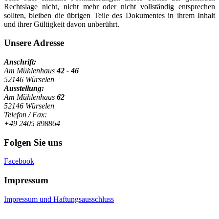
Rechtslage nicht, nicht mehr oder nicht vollständig entsprechen
sollten, bleiben die übrigen Teile des Dokumentes in ihrem Inhalt
und ihrer Gültigkeit davon unberührt.
Unsere Adresse
Anschrift:
Am Mühlenhaus
42 - 46
52146 Würselen
Ausstellung:
Am Mühlenhaus
62
52146 Würselen
Telefon / Fax:
+49 2405 898864
Folgen Sie uns
Facebook
Impressum
Impressum und Haftungsausschluss