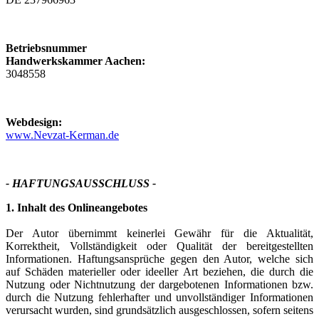
Betriebsnummer
Handwerkskammer Aachen:
3048558
Webdesign:
www.Nevzat-Kerman.de
- HAFTUNGSAUSSCHLUSS -
1. Inhalt des Onlineangebotes
Der Autor übernimmt keinerlei Gewähr für die Aktualität,
Korrektheit, Vollständigkeit oder Qualität der bereitgestellten
Informationen. Haftungsansprüche gegen den Autor, welche sich
auf Schäden materieller oder ideeller Art beziehen, die durch die
Nutzung oder Nichtnutzung der dargebotenen Informationen bzw.
durch die Nutzung fehlerhafter und unvollständiger Informationen
verursacht wurden, sind grundsätzlich ausgeschlossen, sofern seitens